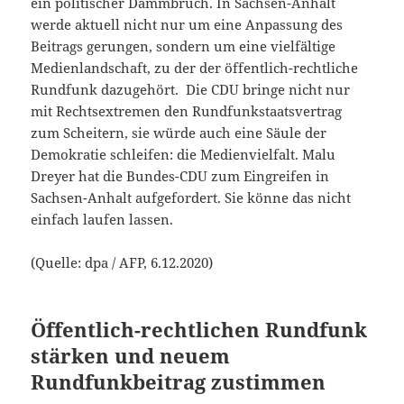
ein politischer Dammbruch. In Sachsen-Anhalt
werde aktuell nicht nur um eine Anpassung des
Beitrags gerungen, sondern um eine vielfältige
Medienlandschaft, zu der der öffentlich-rechtliche
Rundfunk dazugehört. Die CDU bringe nicht nur
mit Rechtsextremen den Rundfunkstaatsvertrag
zum Scheitern, sie würde auch eine Säule der
Demokratie schleifen: die Medienvielfalt. Malu
Dreyer hat die Bundes-CDU zum Eingreifen in
Sachsen-Anhalt aufgefordert. Sie könne das nicht
einfach laufen lassen.
(Quelle: dpa / AFP, 6.12.2020)
Öffentlich-rechtlichen Rundfunk
stärken und neuem
Rundfunkbeitrag zustimmen