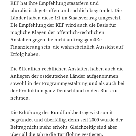
KEF hat ihre Empfehlung staatsfern und
pluralistisch getroffen und sachlich begründet. Die
Länder haben diese 1:1 im Staatsvertrag umgesetzt.
Die Empfehlung der KEF wird auch die Basis für
mögliche Klagen der öffentlich-rechtlichen
Anstalten gegen die nicht auftragsgemäße
Finanzierung sein, die wahrscheinlich Aussicht auf
Erfolg haben.
Die öffentlich-rechtlichen Anstalten haben auch die
Anliegen der ostdeutschen Länder aufgenommen,
sowohl in der Programmgestaltung und als auch bei
der Produktion ganz Deutschland in den Blick zu
nehmen.
Die Erhöhung des Rundfunkbeitrages ist somit
begründet und überfällig, denn seit 2009 wurde der
Beitrag nicht mehr erhöht. Gleichzeitig sind aber
über all die Jahre die Tariflöhne gestiegen,