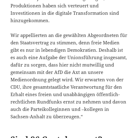
Produktionen haben sich verteuert und
Investitionen in die digitale Transformation sind
hinzugekommen.
Wir appellierten an die gewählten Abgeordneten für
den Staatsvertrag zu stimmen, denn freie Medien
gibt es nur in lebendigen Demokratien. Deshalb ist
es auch eine Aufgabe der Unionsführung insgesamt,
dafür zu sorgen, dass hier nicht mutwillig und
gemeinsam mit der AfD die Axt an unsere
Medienordnung gelegt wird. Wir erwarten von der
CDU, ihre gesamtstaatliche Verantwortung für den
Erhalt eines freien und unabhängigen öffentlich-
rechtlichen Rundfunks ernst zu nehmen und davon
auch die Parteikolleginnen und –kollegen in
Sachsen-Anhalt zu überzeugen.“