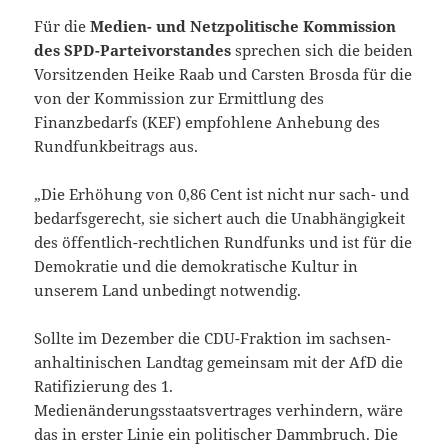
Für die
Medien- und Netzpolitische Kommission
des SPD-Parteivorstandes
sprechen sich die beiden
Vorsitzenden Heike Raab und Carsten Brosda für die
von der Kommission zur Ermittlung des
Finanzbedarfs (KEF) empfohlene Anhebung des
Rundfunkbeitrags aus.
„Die Erhöhung von 0,86 Cent ist nicht nur sach- und
bedarfsgerecht, sie sichert auch die Unabhängigkeit
des öffentlich-rechtlichen Rundfunks und ist für die
Demokratie und die demokratische Kultur in
unserem Land unbedingt notwendig.
Sollte im Dezember die CDU-Fraktion im sachsen-
anhaltinischen Landtag gemeinsam mit der AfD die
Ratifizierung des 1.
Medienänderungsstaatsvertrages verhindern, wäre
das in erster Linie ein politischer Dammbruch. Die